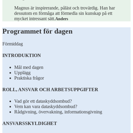
Magnus är inspirerande, påläst och trovärdig. Han har
dessutom en förmåga att förmedla sin kunskap på ett
mycket intressant sätt.
Anders
Programmet för dagen
Förmiddag
INTRODUKTION
Mål med dagen
Upplägg
Praktiska frågor
ROLL, ANSVAR OCH ARBETSUPPGIFTER
Vad gör ett dataskyddsombud?
Vem kan vara dataskyddsombud?
Rådgivning, övervakning, informationsgivning
ANSVARSSKYLDIGHET