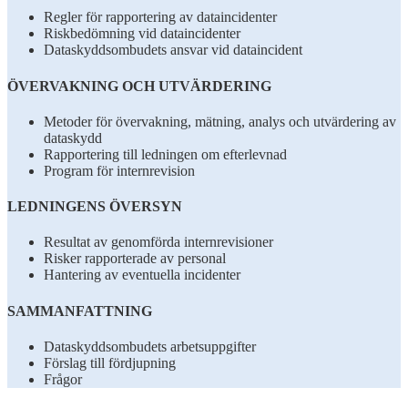
Regler för rapportering av dataincidenter
Riskbedömning vid dataincidenter
Dataskyddsombudets ansvar vid dataincident
ÖVERVAKNING OCH UTVÄRDERING
Metoder för övervakning, mätning, analys och utvärdering av
dataskydd
Rapportering till ledningen om efterlevnad
Program för internrevision
LEDNINGENS ÖVERSYN
Resultat av genomförda internrevisioner
Risker rapporterade av personal
Hantering av eventuella incidenter
SAMMANFATTNING
Dataskyddsombudets arbetsuppgifter
Förslag till fördjupning
Frågor