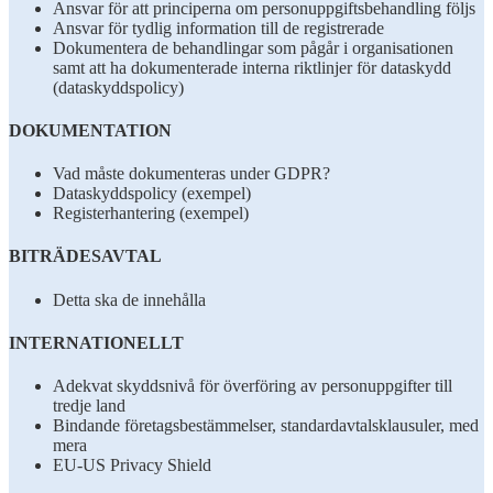
Ansvar för att principerna om personuppgiftsbehandling följs
Ansvar för tydlig information till de registrerade
Dokumentera de behandlingar som pågår i organisationen
samt att ha dokumenterade interna riktlinjer för dataskydd
(dataskyddspolicy)
DOKUMENTATION
Vad måste dokumenteras under GDPR?
Dataskyddspolicy (exempel)
Registerhantering (exempel)
BITRÄDESAVTAL
Detta ska de innehålla
INTERNATIONELLT
Adekvat skyddsnivå för överföring av personuppgifter till
tredje land
Bindande företagsbestämmelser, standardavtalsklausuler, med
mera
EU-US Privacy Shield