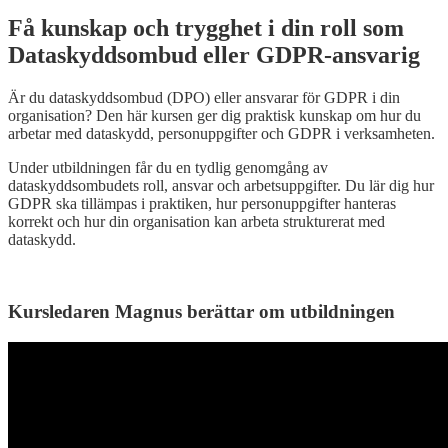
Få kunskap och trygghet i din roll som
Dataskyddsombud eller GDPR-ansvarig
Är du dataskyddsombud (DPO) eller ansvarar för GDPR i din
organisation? Den här kursen ger dig praktisk kunskap om hur du
arbetar med dataskydd, personuppgifter och GDPR i verksamheten.
Under utbildningen får du en tydlig genomgång av
dataskyddsombudets roll, ansvar och arbetsuppgifter. Du lär dig hur
GDPR ska tillämpas i praktiken, hur personuppgifter hanteras
korrekt och hur din organisation kan arbeta strukturerat med
dataskydd.
Kursledaren Magnus berättar om utbildningen