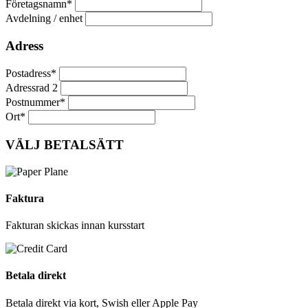
Företagsnamn*
Avdelning / enhet
Adress
Postadress*
Adressrad 2
Postnummer*
Ort*
VÄLJ BETALSÄTT
Faktura
Fakturan skickas innan kursstart
Betala direkt
Betala direkt via kort, Swish eller Apple Pay