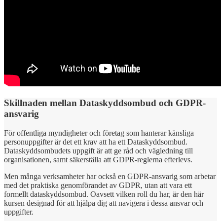
Skillnaden mellan Dataskyddsombud och GDPR-
ansvarig
För offentliga myndigheter och företag som hanterar känsliga
personuppgifter är det ett krav att ha ett Dataskyddsombud.
Dataskyddsombudets uppgift är att ge råd och vägledning till
organisationen, samt säkerställa att GDPR-reglerna efterlevs.
Men många verksamheter har också en GDPR-ansvarig som arbetar
med det praktiska genomförandet av GDPR, utan att vara ett
formellt dataskyddsombud. Oavsett vilken roll du har, är den här
kursen designad för att hjälpa dig att navigera i dessa ansvar och
uppgifter.