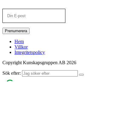
Prenumerera
Hem
Villkor
Integritetspolicy
Copyright Kunskapsgruppen AB 2026
Sök efter: