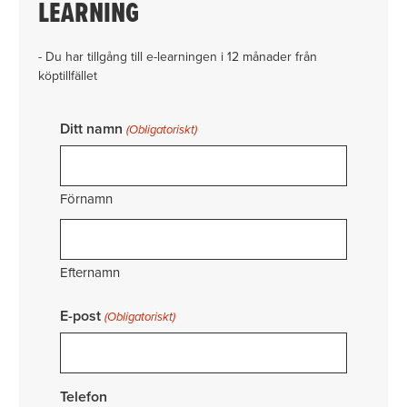
LEARNING
- Du har tillgång till e-learningen i 12 månader från
köptillfället
Ditt namn
(Obligatoriskt)
Förnamn
Efternamn
E-post
(Obligatoriskt)
Telefon