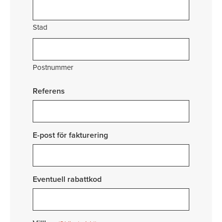
Stad
Postnummer
Referens
E-post för fakturering
Eventuell rabattkod