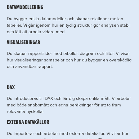
DATAMODELLERING
Du bygger enkla datamodeller och skapar relationer mellan
tabeller. Vi går igenom hur en tydlig struktur gör analysen stabil
och lätt att arbeta vidare med.
VISUALISERINGAR
Du skapar rapportsidor med tabeller, diagram och filter. Vi visar
hur visualiseringar samspelar och hur du bygger en överskådlig
och användbar rapport.
DAX
Du introduceras till DAX och lär dig skapa enkla mått. Vi arbetar
med både snabbmått och egna beräkningar för att ta fram
relevanta nyckeltal.
EXTERNA DATAKÄLLOR
Du importerar och arbetar med externa datakällor. Vi visar hur