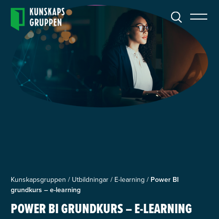
Kunskapsgruppen
/
Utbildningar
/
E-learning
/
Power BI
grundkurs – e-learning
POWER BI GRUNDKURS – E-LEARNING