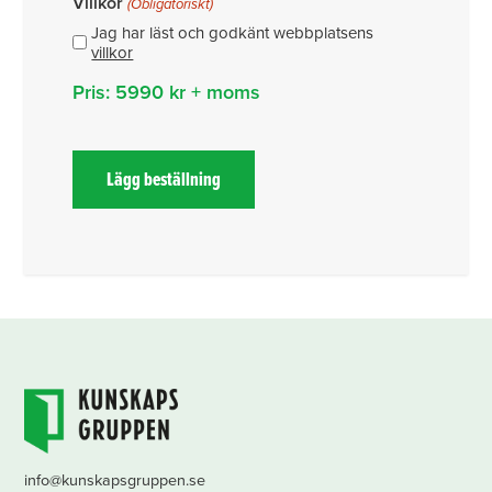
Villkor
(Obligatoriskt)
Jag har läst och godkänt webbplatsens
villkor
Pris: 5990 kr + moms
info@kunskapsgruppen.se