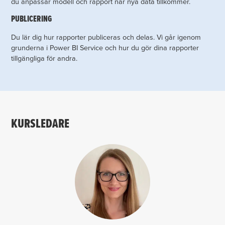
du anpassar modell och rapport när nya data tillkommer.
PUBLICERING
Du lär dig hur rapporter publiceras och delas. Vi går igenom
grunderna i Power BI Service och hur du gör dina rapporter
tillgängliga för andra.
KURSLEDARE