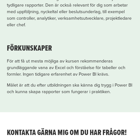
tydligare rapporter. Den är också relevant för dig som arbetar
med uppföljning, nyckeltal eller beslutsunderlag, till exempel
som controller, analytiker, verksamhetsutvecklare, projektledare
eller chef.
FÖRKUNSKAPER
För att få ut mesta möjliga av kursen rekommenderas
grundläggande vana av Excel och förståelse för tabeller och
formler. Ingen tidigare erfarenhet av Power BI krävs.
Målet är att du efter utbildningen ska känna dig trygg i Power BI
och kunna skapa rapporter som fungerar i praktiken.
KONTAKTA GÄRNA MIG OM DU HAR FRÅGOR!