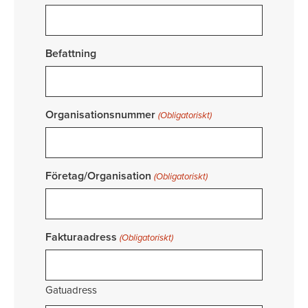
Befattning
Organisationsnummer
(Obligatoriskt)
Företag/Organisation
(Obligatoriskt)
Fakturaadress
(Obligatoriskt)
Gatuadress