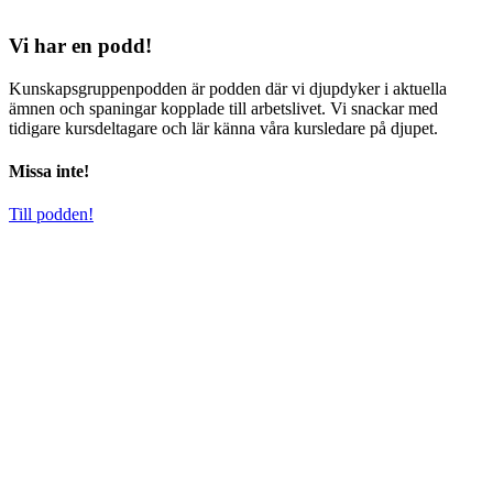
Vi har en podd!
Kunskapsgruppenpodden är podden där vi djupdyker i aktuella
ämnen och spaningar kopplade till arbetslivet. Vi snackar med
tidigare kursdeltagare och lär känna våra kursledare på djupet.
Missa inte!
Till podden!