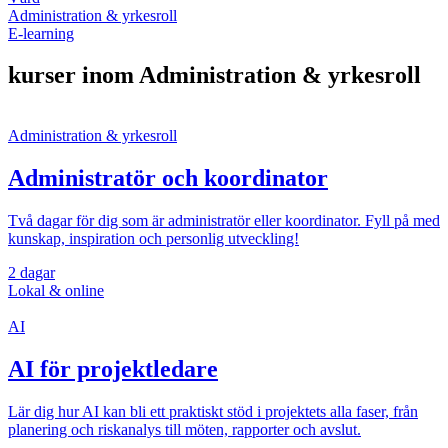
Administration & yrkesroll
E-learning
kurser inom Administration & yrkesroll
Administration & yrkesroll
Administratör och koordinator
Två dagar för dig som är administratör eller koordinator. Fyll på med
kunskap, inspiration och personlig utveckling!
2 dagar
Lokal & online
AI
AI för projektledare
Lär dig hur AI kan bli ett praktiskt stöd i projektets alla faser, från
planering och riskanalys till möten, rapporter och avslut.