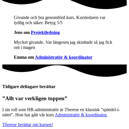
Givande och bra genomförd kurs. Kursledaren var
tydlig och säker. Betyg 5/5
Jens om
Projektledning
Mycket givande. Var längesen jag skrattade så jag fick
ont i magen
Emma om
Administratör & koordinator
Tidigare deltagare berättar
”Allt var verkligen toppen”
I sin roll som HR-administratör är Therese en klassisk ”spindel-i-
nätet”. Hon har gått vår kurs
Administratör & koordinator.
Therese berättar om kursen!