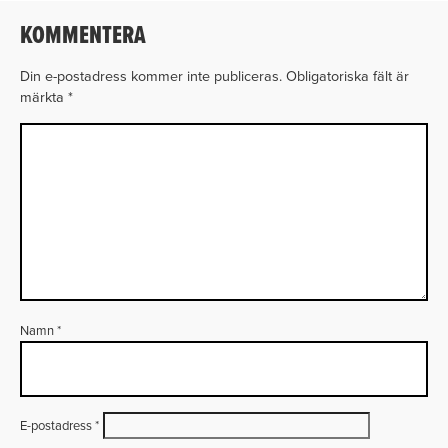
KOMMENTERA
Din e-postadress kommer inte publiceras.
Obligatoriska fält är
märkta
*
Namn
*
E-postadress
*