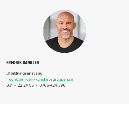
FREDRIK BANKLER
Utbildningsansvarig
fredrik.bankler@kunskapsgruppen.se
031 – 22 24 55 / 0765-424 396