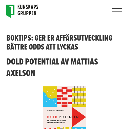
BOKTIPS: GER ER AFFÄRSUTVECKLING
BÄTTRE ODDS ATT LYCKAS
DOLD POTENTIAL AV MATTIAS
AXELSON