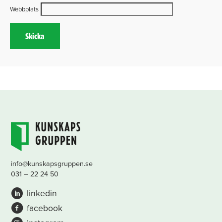
Webbplats
info@kunskapsgruppen.se
031 – 22 24 50
linkedin
facebook