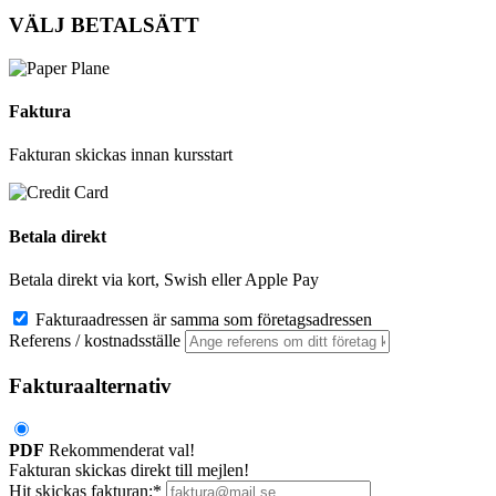
VÄLJ BETALSÄTT
Faktura
Fakturan skickas innan kursstart
Betala direkt
Betala direkt via kort, Swish eller Apple Pay
Fakturaadressen är samma som företagsadressen
Referens / kostnadsställe
Fakturaalternativ
PDF
Rekommenderat val!
Fakturan skickas direkt till mejlen!
Hit skickas fakturan:*