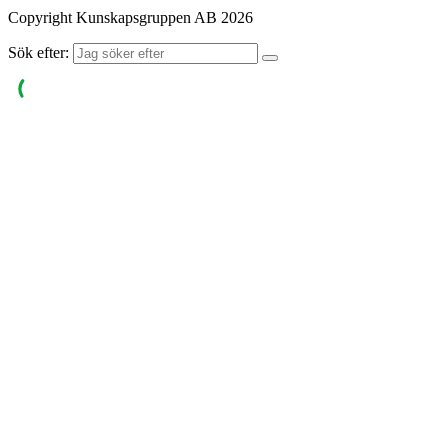
Copyright Kunskapsgruppen AB 2026
Sök efter: