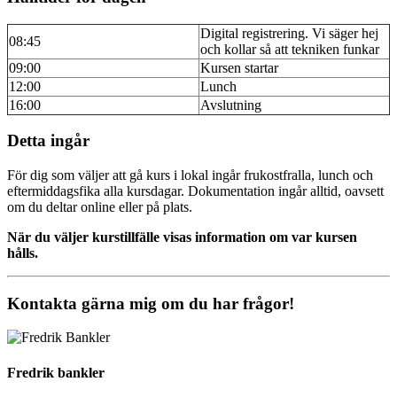
Digital registrering. Vi säger hej
08:45
och kollar så att tekniken funkar
09:00
Kursen startar
12:00
Lunch
16:00
Avslutning
Detta ingår
För dig som väljer att gå kurs i lokal ingår frukostfralla, lunch och
eftermiddagsfika alla kursdagar. Dokumentation ingår alltid, oavsett
om du deltar online eller på plats.
När du väljer kurstillfälle visas information om var kursen
hålls.
Kontakta gärna mig om du har frågor!
Fredrik bankler