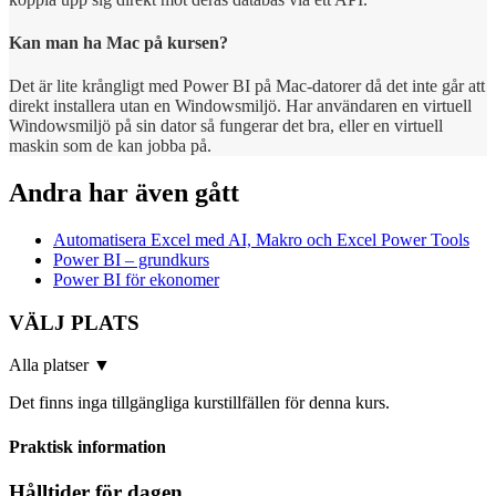
Kan man ha Mac på kursen?
Det är lite krångligt med Power BI på Mac-datorer då det inte går att
direkt installera utan en Windowsmiljö. Har användaren en virtuell
Windowsmiljö på sin dator så fungerar det bra, eller en virtuell
maskin som de kan jobba på.
Andra har även gått
Automatisera Excel med AI, Makro och Excel Power Tools
Power BI – grundkurs
Power BI för ekonomer
VÄLJ PLATS
Alla platser
▼
Det finns inga tillgängliga kurstillfällen för denna kurs.
Praktisk information
Hålltider för dagen