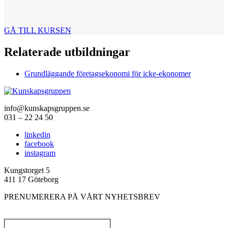
GÅ TILL KURSEN
Relaterade utbildningar
Grundläggande företagsekonomi för icke-ekonomer
info@kunskapsgruppen.se
031 – 22 24 50
linkedin
facebook
instagram
Kungstorget 5
411 17 Göteborg
PRENUMERERA PÅ VÅRT NYHETSBREV