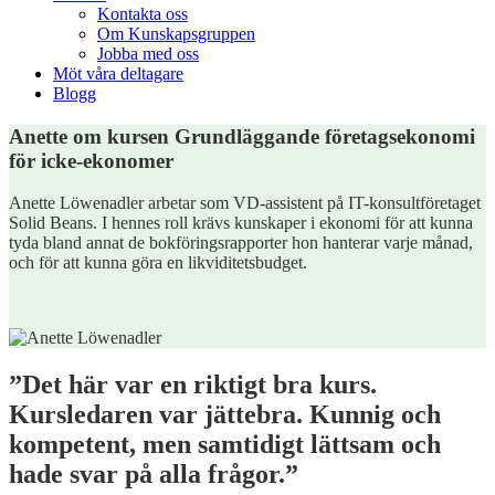
Kontakta oss
Om Kunskapsgruppen
Jobba med oss
Möt våra deltagare
Blogg
Anette om kursen Grundläggande företagsekonomi
för icke-ekonomer
Anette Löwenadler arbetar som VD-assistent på IT-konsultföretaget
Solid Beans. I hennes roll krävs kunskaper i ekonomi för att kunna
tyda bland annat de bokföringsrapporter hon hanterar varje månad,
och för att kunna göra en likviditetsbudget.
”Det här var en riktigt bra kurs.
Kursledaren var jättebra. Kunnig och
kompetent, men samtidigt lättsam och
hade svar på alla frågor.”