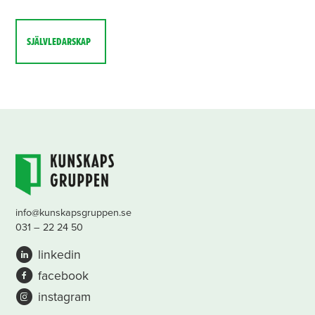
SJÄLVLEDARSKAP
info@kunskapsgruppen.se
031 – 22 24 50
linkedin
facebook
instagram