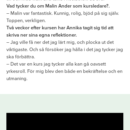
Vad tycker du om Malin Ander som kursledare?.
– Malin var fantastisk. Kunnig, rolig, bjöd på sig själv.
Toppen, verkligen.
Två veckor efter kursen har Annika tagit sig tid att
skriva ner sina egna reflektioner.
– Jag ville få ner det jag lärt mig, och plocka ut det
viktigaste. Och så försöker jag hålla i det jag tycker jag
ska förbättra.
– Det var en kurs jag tycker alla kan gå oavsett
yrkesroll. För mig blev den både en bekräftelse och en
utmaning.