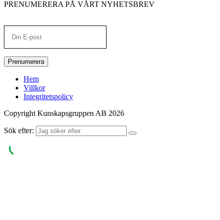
PRENUMERERA PÅ VÅRT NYHETSBREV
Prenumerera
Hem
Villkor
Integritetspolicy
Copyright Kunskapsgruppen AB 2026
Sök efter: