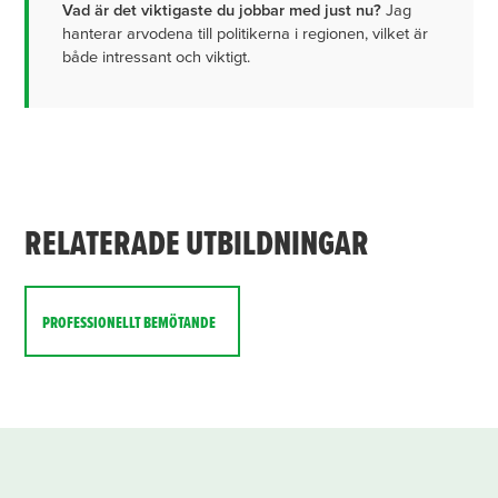
Vad är det viktigaste du jobbar med just nu?
Jag
hanterar arvodena till politikerna i regionen, vilket är
både intressant och viktigt.
RELATERADE UTBILDNINGAR
PROFESSIONELLT BEMÖTANDE