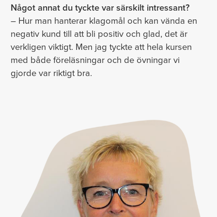
Något annat du tyckte var särskilt intressant?
– Hur man hanterar klagomål och kan vända en
negativ kund till att bli positiv och glad, det är
verkligen viktigt. Men jag tyckte att hela kursen
med både föreläsningar och de övningar vi
gjorde var riktigt bra.