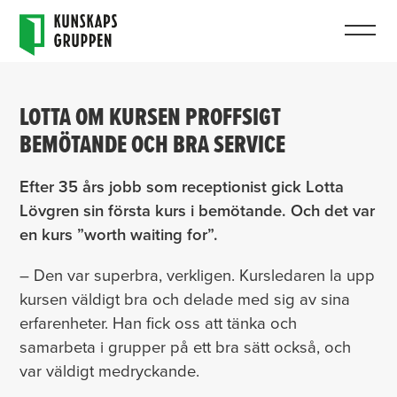
LOTTA OM KURSEN PROFFSIGT
BEMÖTANDE OCH BRA SERVICE
Efter 35 års jobb som receptionist gick Lotta
Lövgren sin första kurs i bemötande. Och det var
en kurs ”worth waiting for”.
– Den var superbra, verkligen. Kursledaren la upp
kursen väldigt bra och delade med sig av sina
erfarenheter. Han fick oss att tänka och
samarbeta i grupper på ett bra sätt också, och
var väldigt medryckande.