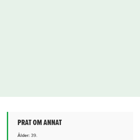
PRAT OM ANNAT
Ålder:
39.