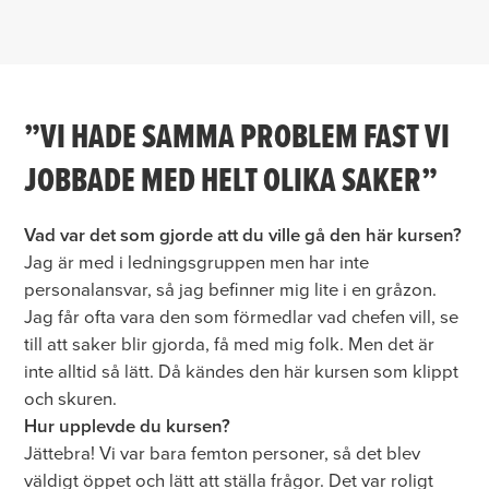
”VI HADE SAMMA PROBLEM FAST VI
JOBBADE MED HELT OLIKA SAKER”
Vad var det som gjorde att du ville gå den här kursen?
Jag är med i ledningsgruppen men har inte
personalansvar, så jag befinner mig lite i en gråzon.
Jag får ofta vara den som förmedlar vad chefen vill, se
till att saker blir gjorda, få med mig folk. Men det är
inte alltid så lätt. Då kändes den här kursen som klippt
och skuren.
Hur upplevde du kursen?
Jättebra! Vi var bara femton personer, så det blev
väldigt öppet och lätt att ställa frågor. Det var roligt