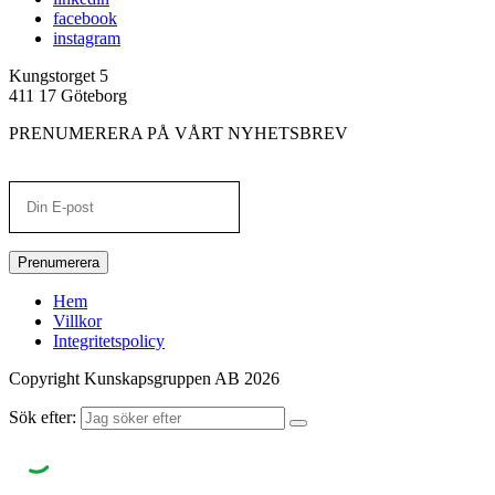
facebook
instagram
Kungstorget 5
411 17 Göteborg
PRENUMERERA PÅ VÅRT NYHETSBREV
Prenumerera
Hem
Villkor
Integritetspolicy
Copyright Kunskapsgruppen AB 2026
Sök efter: