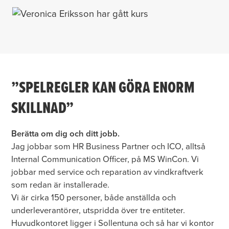
”SPELREGLER KAN GÖRA ENORM
SKILLNAD”
Berätta om dig och ditt jobb.
Jag jobbar som HR Business Partner och ICO, alltså
Internal Communication Officer, på MS WinCon. Vi
jobbar med service och reparation av vindkraftverk
som redan är installerade.
Vi är cirka 150 personer, både anställda och
underleverantörer, utspridda över tre entiteter.
Huvudkontoret ligger i Sollentuna och så har vi kontor