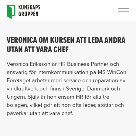
VERONICA OM KURSEN ATT LEDA ANDRA
UTAN ATT VARA CHEF
Veronica Eriksson är HR Business Partner och
ansvarig för internkommunikation på MS WinCon.
Företaget arbetar med service och reparation av
vindkraftverk och finns i Sverige, Danmark och
Ungern. Själv är hon ensam HR för alla tre
bolagen, vilket gör att hon ofta leder, stöttar och
påverkar utan att vara chef.