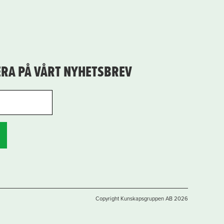
RA PÅ VÅRT NYHETSBREV
Copyright Kunskapsgruppen AB 2026