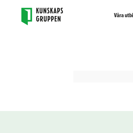
Våra utb