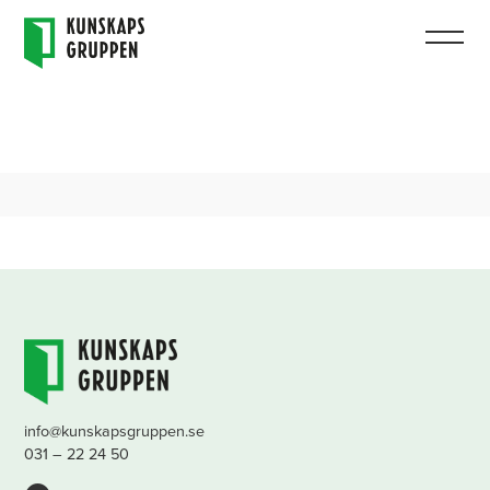
info@kunskapsgruppen.se
031 – 22 24 50