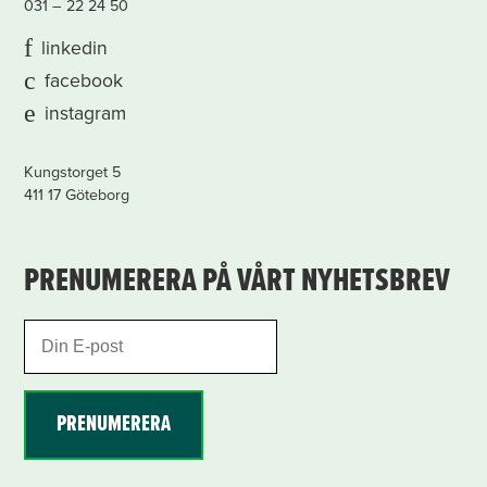
031 – 22 24 50
linkedin
facebook
instagram
Kungstorget 5
411 17 Göteborg
PRENUMERERA PÅ VÅRT NYHETSBREV
PRENUMERERA