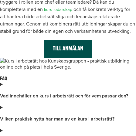
tryggare i rollen som chef eller teamledare? Då kan du
komplettera med en
och få konkreta verktyg för
kurs ledarskap
att hantera både arbetsrättsliga och ledarskapsrelaterade
utmaningar. Genom att kombinera rätt utbildningar skapar du en
stabil grund för både din egen och verksamhetens utveckling.
TILL ANMÄLAN
FAQ
Vad innehåller en kurs i arbetsrätt och för vem passar den?
Vilken praktisk nytta har man av en kurs i arbetsrätt?