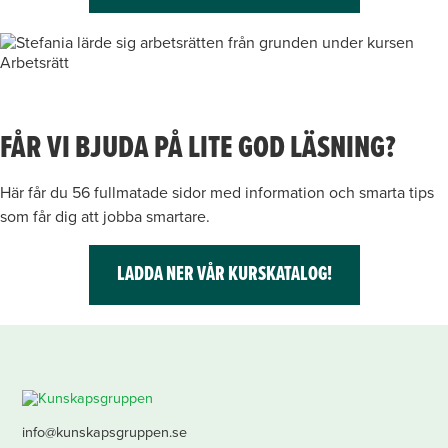
FÅR VI BJUDA PÅ LITE GOD LÄSNING?
Här får du 56 fullmatade sidor med information och smarta tips
som får dig att jobba smartare.
LADDA NER VÅR KURSKATALOG!
info@kunskapsgruppen.se