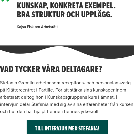
KUNSKAP, KONKRETA EXEMPEL.
BRA STRUKTUR OCH UPPLÄGG.
Kajsa Fisk om Arbetsrätt
VAD TYCKER VÅRA DELTAGARE?
Stefania Gremlin arbetar som receptions- och personalansvarig
på Klättercentret i Partille. För att stärka sina kunskaper inom
arbetsrätt deltog hon i Kunskapsgruppens kurs i ämnet. I
intervjun delar Stefania med sig av sina erfarenheter från kursen
och hur den har hjälpt henne i hennes yrkesroll.
TILL INTERVJUN MED STEFANIA!