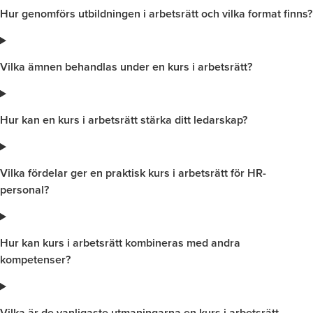
Hur genomförs utbildningen i arbetsrätt och vilka format finns?
Vilka ämnen behandlas under en kurs i arbetsrätt?
Hur kan en kurs i arbetsrätt stärka ditt ledarskap?
Vilka fördelar ger en praktisk kurs i arbetsrätt för HR-
personal?
Hur kan kurs i arbetsrätt kombineras med andra
kompetenser?