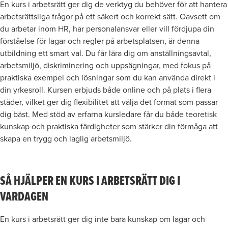
En kurs i arbetsrätt ger dig de verktyg du behöver för att hantera
arbetsrättsliga frågor på ett säkert och korrekt sätt. Oavsett om
du arbetar inom HR, har personalansvar eller vill fördjupa din
förståelse för lagar och regler på arbetsplatsen, är denna
utbildning ett smart val. Du får lära dig om anställningsavtal,
arbetsmiljö, diskriminering och uppsägningar, med fokus på
praktiska exempel och lösningar som du kan använda direkt i
din yrkesroll. Kursen erbjuds både online och på plats i flera
städer, vilket ger dig flexibilitet att välja det format som passar
dig bäst. Med stöd av erfarna kursledare får du både teoretisk
kunskap och praktiska färdigheter som stärker din förmåga att
skapa en trygg och laglig arbetsmiljö.
SÅ HJÄLPER EN KURS I ARBETSRÄTT DIG I
VARDAGEN
En kurs i arbetsrätt ger dig inte bara kunskap om lagar och