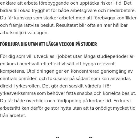
enklare att arbeta förebyggande och upptäcka risker i tid. Det
bidrar till ökad trygghet för både arbetsgivare och medarbetare.
Du får kunskap som stärker arbetet med att förebygga konflikter
och främja rättvisa beslut. Resultatet blir ofta en mer hållbar
arbetsmiljö i vardagen.
FÖRDJUPA DIG UTAN ATT LÄGGA VECKOR PÅ STUDIER
För dig som vill utvecklas i jobbet utan långa studieperioder är
en kurs i arbetsrätt ett effektivt sätt att bygga relevant
kompetens. Utbildningen ger en koncentrerad genomgång av
centrala områden och fokuserar på sådant som kan användas
direkt i yrkesrollen. Det gör den särskilt värdefull för
yrkesverksamma som behöver fatta snabba och korrekta beslut.
Du får både överblick och fördjupning på kortare tid. En kurs i
arbetsrätt kan därför ge stor nytta utan att ta onödigt mycket tid
från arbetet.