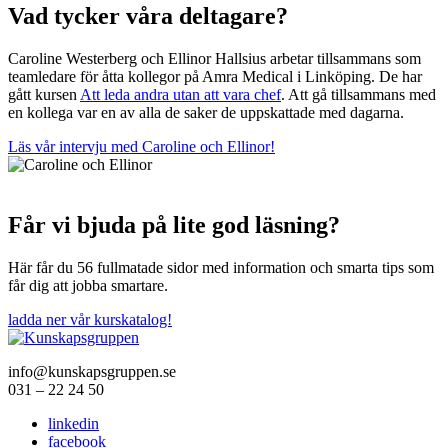
Vad tycker våra deltagare?
Caroline Westerberg och Ellinor Hallsius arbetar tillsammans som
teamledare för åtta kollegor på Amra Medical i Linköping. De har
gått kursen
Att leda andra utan att vara chef
. Att gå tillsammans med
en kollega var en av alla de saker de uppskattade med dagarna.
Läs vår intervju med Caroline och Ellinor!
Får vi bjuda på lite god läsning?
Här får du 56 fullmatade sidor med information och smarta tips som
får dig att jobba smartare.
ladda ner vår kurskatalog!
info@kunskapsgruppen.se
031 – 22 24 50
linkedin
facebook