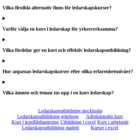
Vilka flexibla alternativ finns för ledarskapskurser?
Varför välja en kurs i ledarskap för yrkesverksamma?
Vilka fördelar ger en kort och effektiv ledarskapsutbildning?
Hur anpassas ledarskapskurser efter olika erfarenhetsnivåer?
Vilka ämnen och teman tas upp i en kurs ledarskap?
Ledarskapsutbildning stockholm
Ledarskapsutbildning göteborg
Administratör kurs
Kurs i konflikthantering
Utbildning i excel
Kurs i arbetsrätt
Ledarskapsutbildning malmö
Kurser i excel