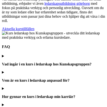
utbildning, erbjuder vi även
ledarskapsutbildning göteborg
med
fokus på praktiska verktyg och personlig utveckling. Oavsett om du
är ny som ledare eller har erfarenhet sedan tidigare, finns det
utbildningar som passar just dina behov och hjälper dig att växa i din
roll.
Aktuella kurstillfällen
FAQ
Vad ingår i en kurs i ledarskap hos Kunskapsgruppen?
Vem är en kurs i ledarskap anpassad för?
Hur gynnar en kurs i ledarskap min karriär?