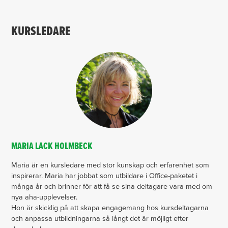
KURSLEDARE
MARIA LACK HOLMBECK
Maria är en kursledare med stor kunskap och erfarenhet som
inspirerar. Maria har jobbat som utbildare i Office-paketet i
många år och brinner för att få se sina deltagare vara med om
nya aha-upplevelser.
Hon är skicklig på att skapa engagemang hos kursdeltagarna
och anpassa utbildningarna så långt det är möjligt efter