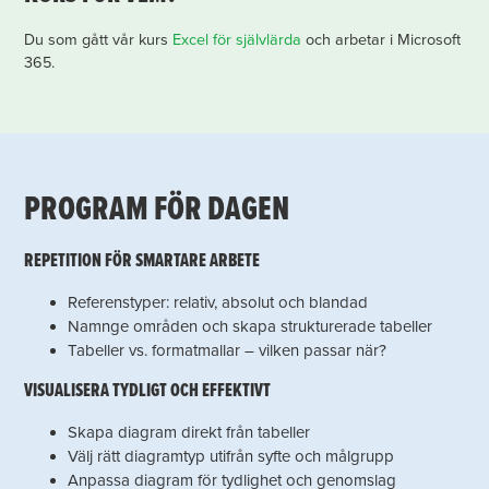
Du som gått vår kurs
Excel för självlärda
och arbetar i Microsoft
365.
PROGRAM FÖR DAGEN
REPETITION FÖR SMARTARE ARBETE
Referenstyper: relativ, absolut och blandad
Namnge områden och skapa strukturerade tabeller
Tabeller vs. formatmallar – vilken passar när?
VISUALISERA TYDLIGT OCH EFFEKTIVT
Skapa diagram direkt från tabeller
Välj rätt diagramtyp utifrån syfte och målgrupp
Anpassa diagram för tydlighet och genomslag