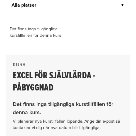
Alla platser
▼
Det finns inga tillgängliga
kurstillfällen för denna kurs.
KURS
EXCEL FÖR SJÄLVLÄRDA -
PÅBYGGNAD
Det finns inga tillgängliga kurstillfällen för
denna kurs.
Vi planerar nya kurstillfällen löpande. Ange din e-post så
kontaktar vi dig när nya datum blir tillgängliga.