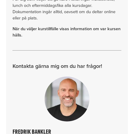
lunch och eftermiddagsfika alla kursdagar.
Dokumentation ingår alltid, oavsett om du deltar online
eller på plats.
När du väljer kurstillfälle visas information om var kursen
hålls.
Kontakta gärna mig om du har frågor!
FREDRIK BANKLER