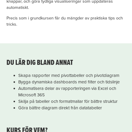
knappar, och göra tydliga visualiseringar som uppdateras
automatiskt.
Precis som i grundkursen får du mängder av praktiska tips och
tricks.
DU LÄR DIG BLAND ANNAT
Skapa rapporter med pivottabeller och pivotdiagram
Bygga dynamiska dashboards med filter och tidslinje
Automatisera delar av rapporteringen via Excel och
Microsoft 365
Skilja på tabeller och formatmallar för bättre struktur
Göra bättre diagram direkt från datatabeller
KURS FÖR VEM?