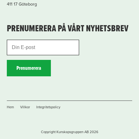
411 17 Göteborg
PRENUMERERA PÅ VÅRT NYHETSBREV
Prenumerera
Hem
Villkor
Integritetspolicy
Copyright Kunskapsgruppen AB 2026