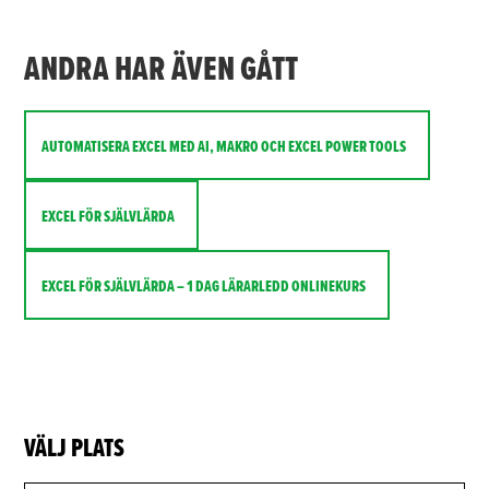
ANDRA HAR ÄVEN GÅTT
AUTOMATISERA EXCEL MED AI, MAKRO OCH EXCEL POWER TOOLS
EXCEL FÖR SJÄLVLÄRDA
EXCEL FÖR SJÄLVLÄRDA – 1 DAG LÄRARLEDD ONLINEKURS
VÄLJ PLATS