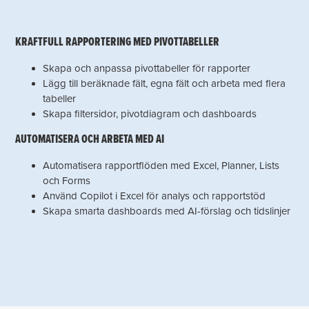
KRAFTFULL RAPPORTERING MED PIVOTTABELLER
Skapa och anpassa pivottabeller för rapporter
Lägg till beräknade fält, egna fält och arbeta med flera
tabeller
Skapa filtersidor, pivotdiagram och dashboards
AUTOMATISERA OCH ARBETA MED AI
Automatisera rapportflöden med Excel, Planner, Lists
och Forms
Använd Copilot i Excel för analys och rapportstöd
Skapa smarta dashboards med AI-förslag och tidslinjer