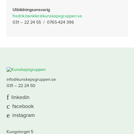
Utbildningsansvarig
fredrik.bankler@kunskapsgruppen.se
031 – 22 24 55 / 0765-424 396
info@kunskapsgruppen.se
031 – 22 24 50
linkedin
facebook
instagram
Kungstorget 5