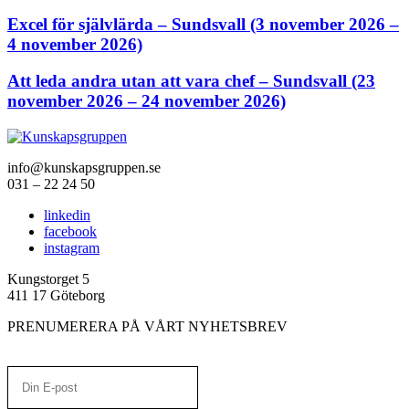
Excel för självlärda – Sundsvall (3 november 2026 –
4 november 2026)
Att leda andra utan att vara chef – Sundsvall (23
november 2026 – 24 november 2026)
info@kunskapsgruppen.se
031 – 22 24 50
linkedin
facebook
instagram
Kungstorget 5
411 17 Göteborg
PRENUMERERA PÅ VÅRT NYHETSBREV