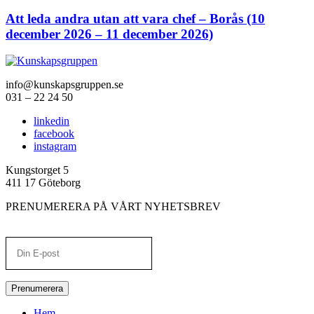
Att leda andra utan att vara chef – Borås (10
december 2026 – 11 december 2026)
info@kunskapsgruppen.se
031 – 22 24 50
linkedin
facebook
instagram
Kungstorget 5
411 17 Göteborg
PRENUMERERA PÅ VÅRT NYHETSBREV
Prenumerera
Hem