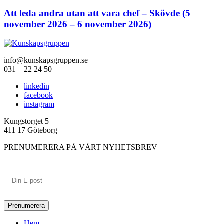
Att leda andra utan att vara chef – Skövde (5
november 2026 – 6 november 2026)
info@kunskapsgruppen.se
031 – 22 24 50
linkedin
facebook
instagram
Kungstorget 5
411 17 Göteborg
PRENUMERERA PÅ VÅRT NYHETSBREV
Prenumerera
Hem